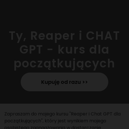
Ty, Reaper i CHAT
GPT - kurs dla
początkujących
Kupuję od razu >>
Zapraszam do mojego kursu "Reaper i Chat GPT dla
początkujących", który jest wynikiem mojego
osobistego zaangażowania w dostarczanie