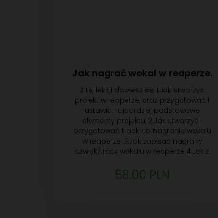
Jak nagrać wokal w reaperze.
Z tej lekcji dowiesz się 1.Jak utworzyć
projekt w reaperze, oraz przygotować i
ustawić najbardziej podstawowe
elementy projektu. 2.Jak utworzyć i
przygotować track do nagrania wokalu
w reaperze. 3.Jak zapisać nagrany
dźwięk/track wokalu w reaperze 4.Jak z
58.00 PLN