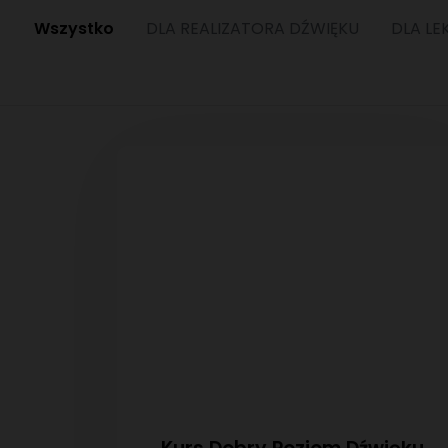
Wszystko
DLA REALIZATORA DŹWIĘKU
DLA LE