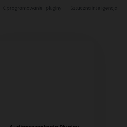
Oprogramowanie i pluginy
Sztuczna inteligencja