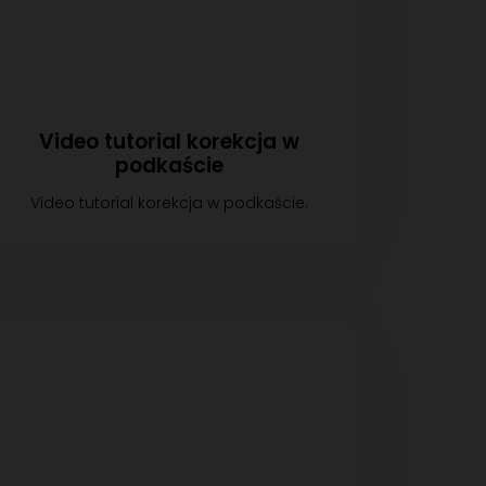
Video tutorial korekcja w
podkaście
Video tutorial korekcja w podkaście.