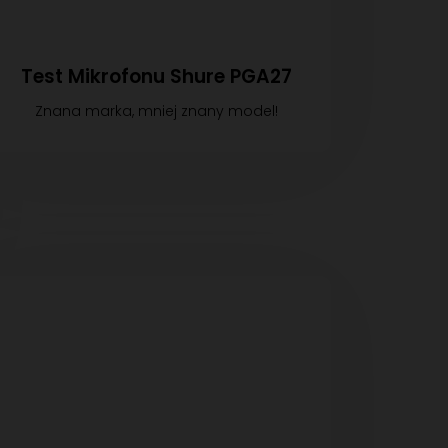
Test Mikrofonu Shure PGA27
Znana marka, mniej znany model!