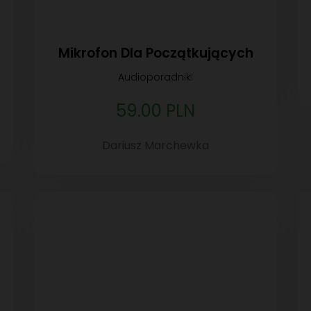
Mikrofon Dla Początkujących
Audioporadnik!
59.00 PLN
Dariusz Marchewka