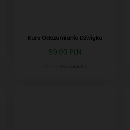
Kurs Odszumianie Dźwięku
59.00 PLN
Darek Marchewka