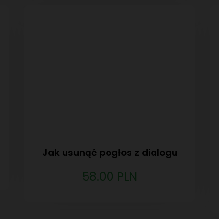
Jak usunąć pogłos z dialogu
58.00 PLN