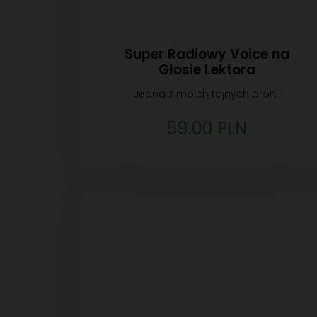
Super Radiowy Voice na
Głosie Lektora
Jedna z moich tajnych broni!
59.00 PLN