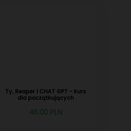
Ty, Reaper i CHAT GPT - kurs
dla początkujących
48.00 PLN