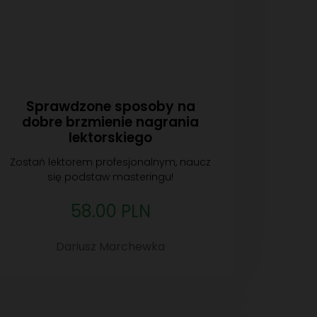
Sprawdzone sposoby na
dobre brzmienie nagrania
lektorskiego
Zostań lektorem profesjonalnym, naucz
się podstaw masteringu!
58.00 PLN
Dariusz Marchewka