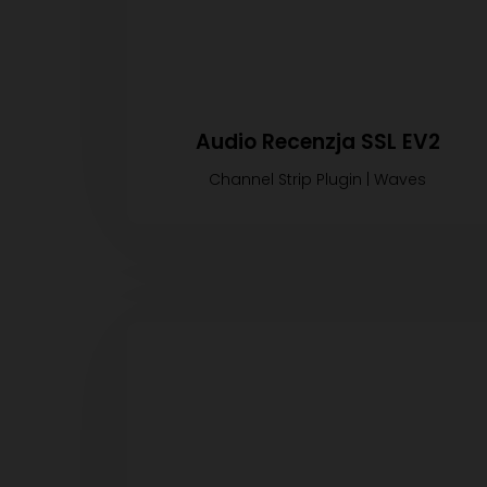
Audio Recenzja SSL EV2
Channel Strip Plugin | Waves