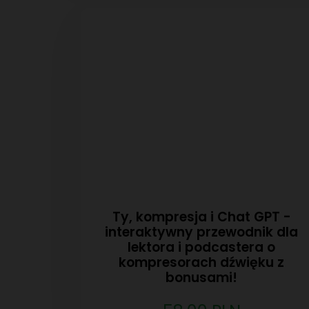
Ty, kompresja i Chat GPT -
interaktywny przewodnik dla
lektora i podcastera o
kompresorach dźwięku z
bonusami!