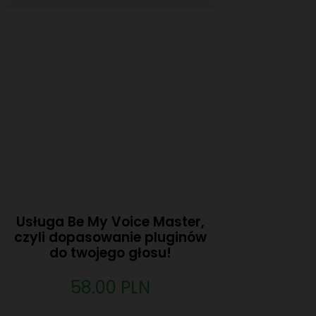
Usługa Be My Voice Master,
czyli dopasowanie pluginów
do twojego głosu!
58.00 PLN