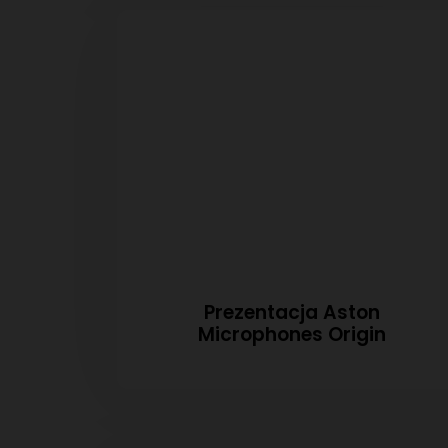
Prezentacja Aston
Microphones Origin