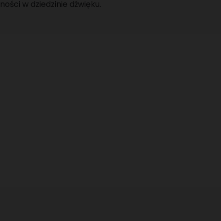
ności w dziedzinie dźwięku.