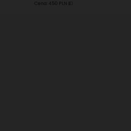
Cena: 450 PLN 💵