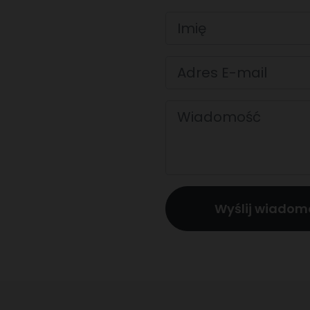
Wyślij wiadom